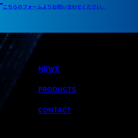
こちらの
フォームよりお問い合わせください。
NEWS
PRODUCTS
CONTACT