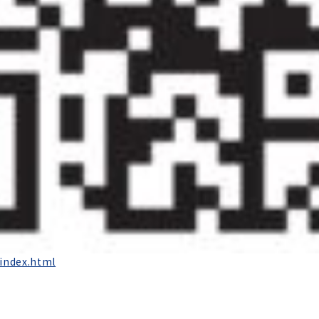
/index.html