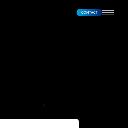
CONTACT