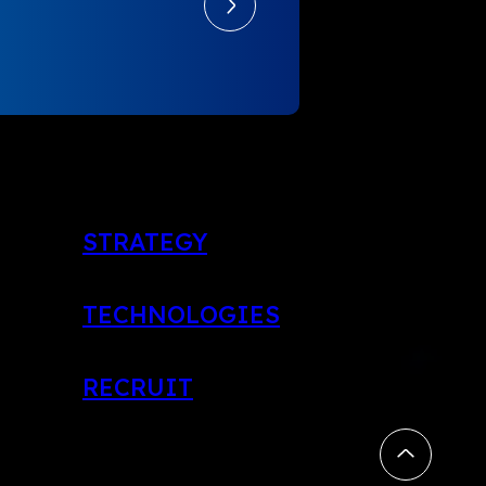
STRATEGY
TECHNOLOGIES
RECRUIT