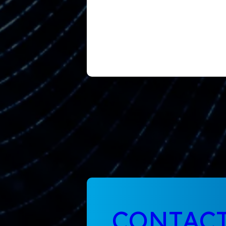
CONTAC