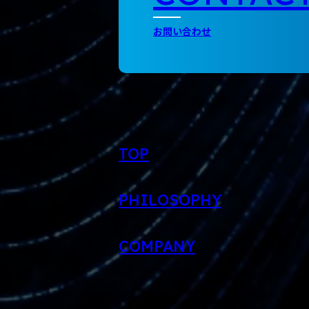
お問い合わせ
TOP
PHILOSOPHY
COMPANY