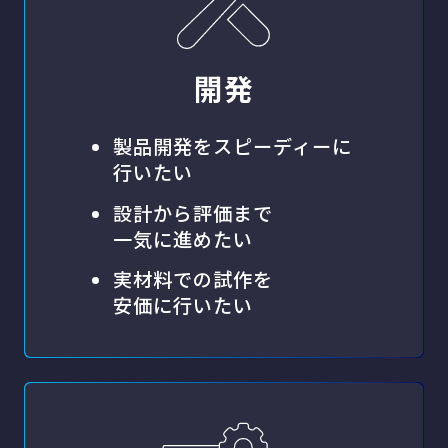
開発
製品開発をスピーディーに
行いたい
設計から評価まで
一気に進めたい
実材料での試作を
安価に行いたい