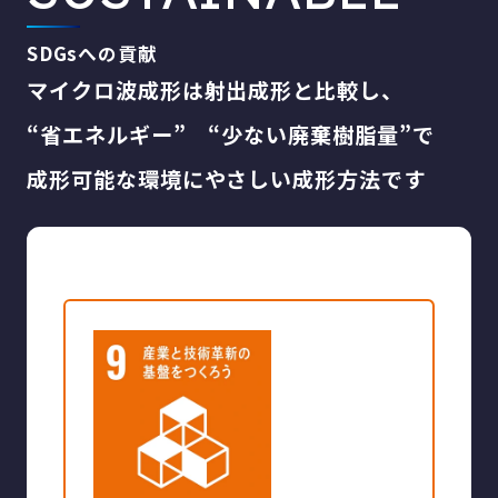
SDGsへの貢献
マイクロ波成形は射出成形と比較し、
“省エネルギー” “少ない廃棄樹脂量”で
成形可能な環境にやさしい成形方法です