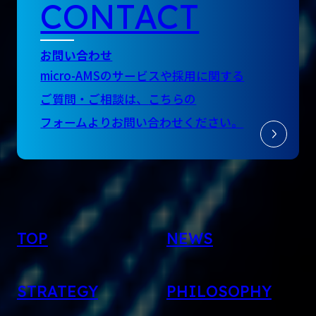
CONTACT
お問い合わせ
micro-AMSのサービスや採用に関する
ご質問・ご相談は、
こちらの
フォームよりお問い合わせください。
TOP
NEWS
STRATEGY
PHILOSOPHY