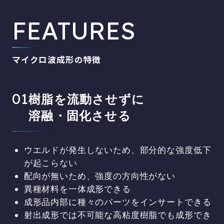
FEATURES
マイクロ波成形の特徴
樹脂を流動させずに
溶融・固化させる
ウエルドが発生しないため、部分的な強度低下
が起こらない
配向が無いため、強度の方向性がない
異種材料を一体成形できる
成形品内部に種々のパーツをインサートできる
射出成形では不可能な高粘度樹脂でも成形でき