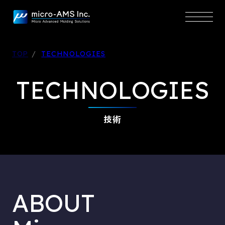
TOP
TECHNOLOGIES
TECHNOLOGIES
技術
ABOUT