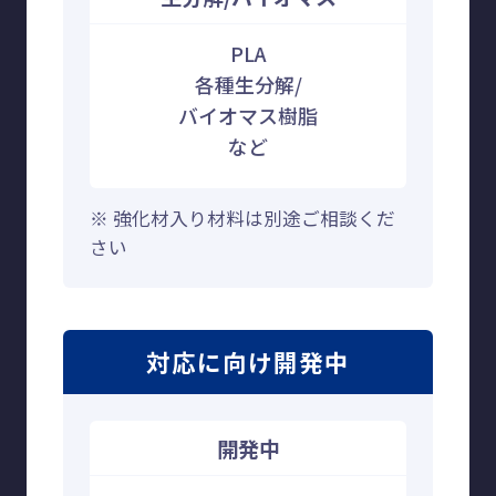
PLA
各種生分解/
バイオマス樹脂
など
※ 強化材入り材料は別途ご相談くだ
さい
対応に向け開発中
開発中