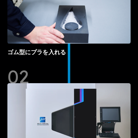
ゴム型にプラを入れる