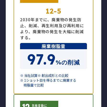
12-5
2030年までに、廃棄物の発生防
止、削減、再生利用及び再利用に
より、廃棄物の発生を大幅に削減
する。
廃棄樹脂量
97.9
%の削減
※ 当社試算
※ 射出成形との比較
※ 1ショット目を得るまでに廃棄する
樹脂量で比較