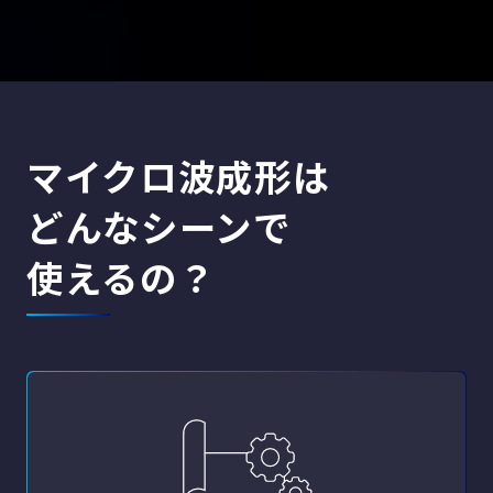
マイクロ波成形は
どんなシーンで
使えるの？