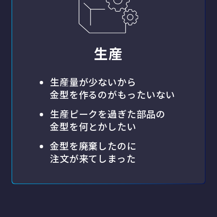
生産
生産量が少ないから
金型を作るのがもったいない
生産ピークを過ぎた部品の
金型を何とかしたい
金型を廃棄したのに
注文が来てしまった