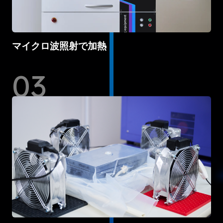
マイクロ波照射で加熱