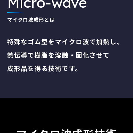
Micro-wave
マイクロ波成形とは
特殊なゴム型をマイクロ波で加熱し、
熱伝導で樹脂を溶融・固化させて
成形品を得る技術です。