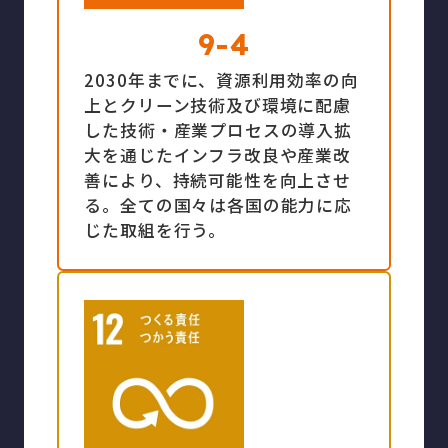
9-4
2030年までに、資源利用効率の向
上とクリーン技術及び環境に配慮
した技術・産業プロセスの導入拡
大を通じたインフラ改良や産業改
善により、持続可能性を向上させ
る。全ての国々は各国の能力に応
じた取組を行う。