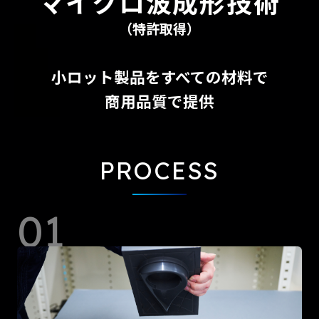
マイクロ波成形技術
（特許取得）
小ロット製品をすべての材料で
商用品質で提供
PROCESS