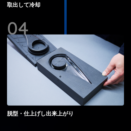
取出して冷却
脱型・仕上げし出来上がり