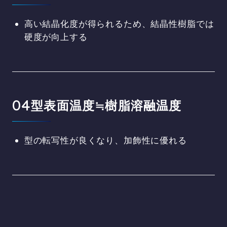
高い結晶化度が得られるため、結晶性樹脂では
硬度が向上する
型表面温度≒樹脂溶融温度
型の転写性が良くなり、加飾性に優れる