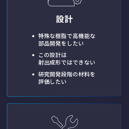
設計
特殊な樹脂で高機能な
部品開発をしたい
この設計は
射出成形ではできない
研究開発段階の材料を
評価したい