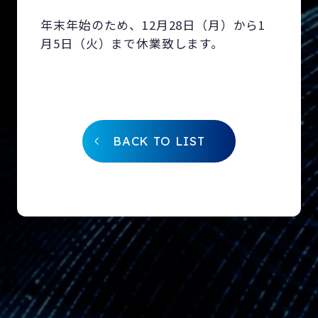
年末年始のため、12月28日（月）から1
月5日（火）まで休業致します。
BACK TO LIST