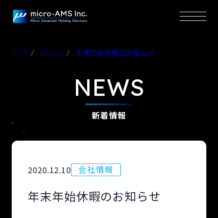
TOP
NEWS
年末年始休暇のお知らせ
NEWS
新着情報
会社情報
2020.12.10
年末年始休暇のお知らせ