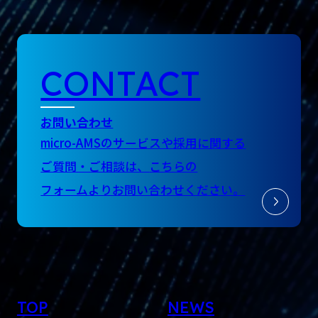
CONTACT
お問い合わせ
micro-AMSのサービスや採用に関する
ご質問・ご相談は、
こちらの
フォームよりお問い合わせください。
TOP
NEWS