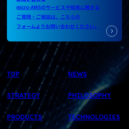
micro-AMSのサービスや採用に関する
ご質問・ご相談は、
こちらの
フォームよりお問い合わせください。
TOP
NEWS
STRATEGY
PHILOSOPHY
PRODUCTS
TECHNOLOGIES