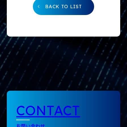
BACK TO LIST
CONTACT
お問い合わせ