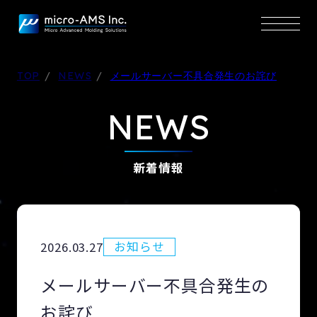
TOP
NEWS
メールサーバー不具合発生のお詫び
NEWS
新着情報
お知らせ
2026.03.27
メールサーバー不具合発生の
お詫び