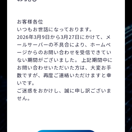
お客様各位
いつもお世話になっております。
2026年3月9日から3月27日にかけて、メ
ールサーバーの不具合により、ホームペ
ージからのお問い合わせを受信できてい
ない期間がございました。 上記期間中に
お問い合わせいただいた方は、大変お手
数ですが、再度ご連絡いただけますと幸
いです。
ご迷惑をおかけし、誠に申し訳ございま
せん。